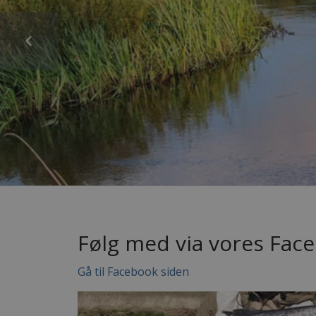
Følg med via vores Fac
Gå til Facebook siden