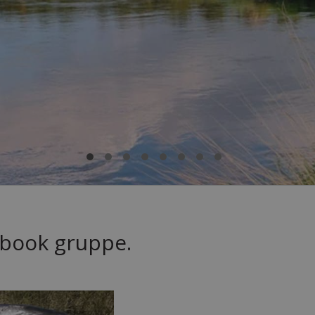
ebook gruppe.