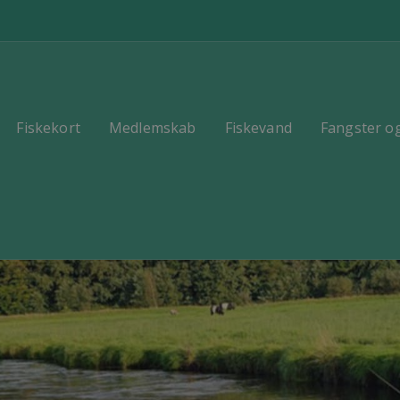
Fiskekort
Medlemskab
Fiskevand
Fangster og